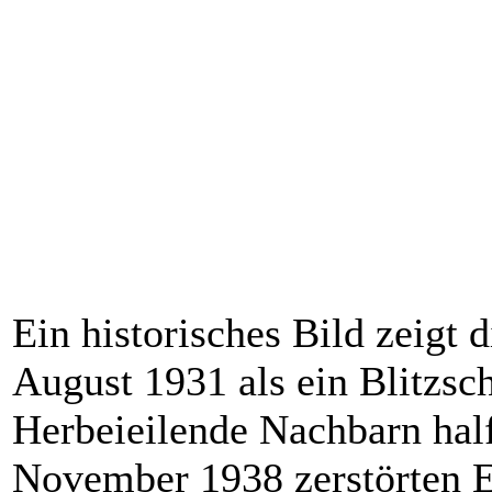
Ein historisches Bild zeigt
August 1931 als ein Blitzsc
Herbeieilende Nachbarn hal
November 1938 zerstörten E