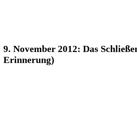
9. November 2012: Das Schließe
Erinnerung)