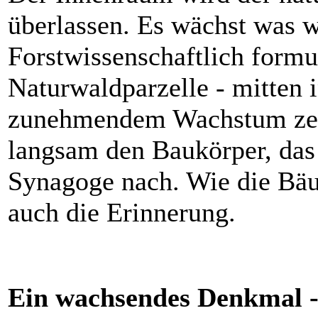
überlassen. Es wächst was 
Forstwissenschaftlich formul
Naturwaldparzelle - mitten 
zunehmendem Wachstum zeic
langsam den Baukörper, da
Synagoge nach. Wie die Bäu
auch die Erinnerung.
Ein wachsendes Denkmal - 