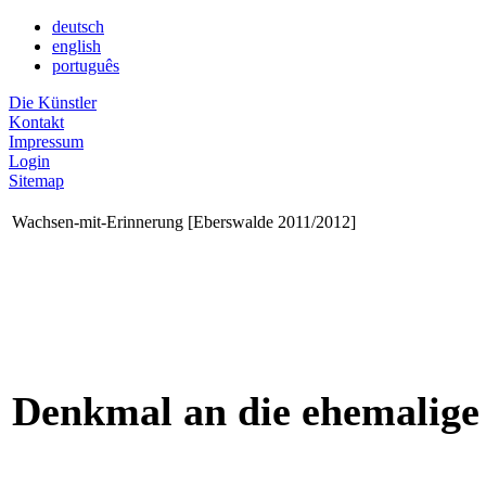
deutsch
english
português
Die Künstler
Kontakt
Impressum
Login
Sitemap
Wachsen-mit-Erinnerung [Eberswalde 2011/2012]
Denkmal an die ehemalige