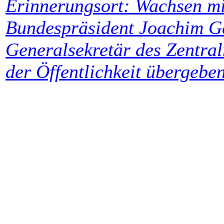
Erinnerungsort:
Wachsen mi
Bundespräsident Joachim G
Generalsekretär des Zentral
der Öffentlichkeit übergeben