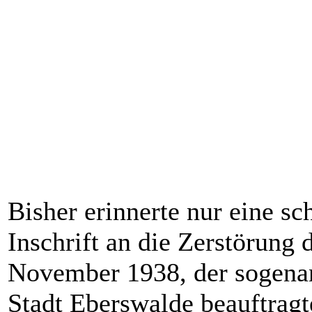
Bisher erinnerte nur eine sch
Inschrift an die Zerstörung
November 1938, der sogenan
Stadt Eberswalde beauftrag