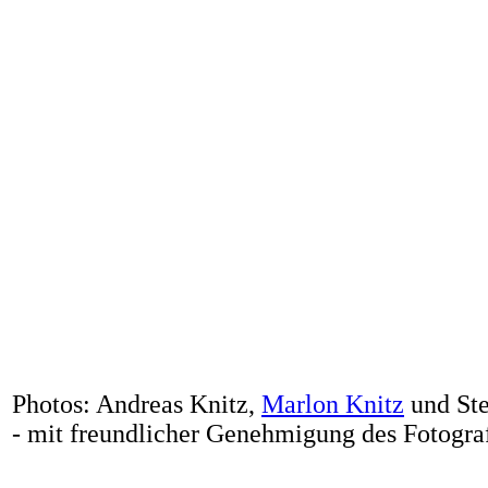
Photos: Andreas Knitz,
Marlon Knitz
und Ste
- mit freundlicher Genehmigung des Fotograf