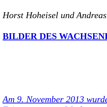
Horst Hoheisel und Andreas
BILDER DES WACHSE
Am 9. November 2013 wurde