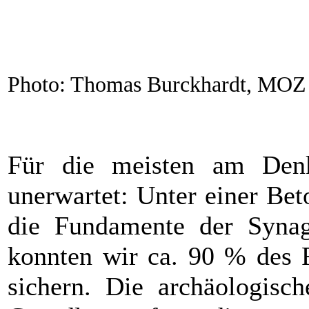
Photo: Thomas Burckhardt, MOZ
Für die meisten am Denkm
unerwartet: Unter einer Bet
die Fundamente der Syna
konnten wir ca. 90 % des 
sichern. Die archäologisc