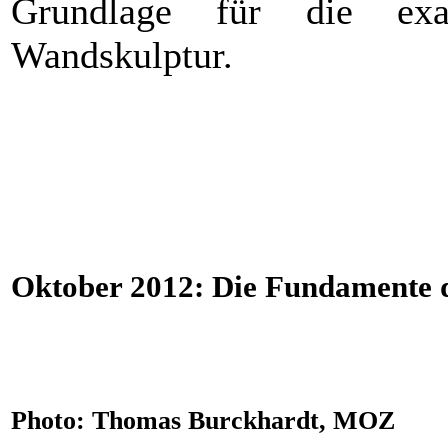
Grundlage für die exa
Wandskulptur.
Oktober 2012: Die Fundamente 
Photo: Thomas Burckhardt, MOZ