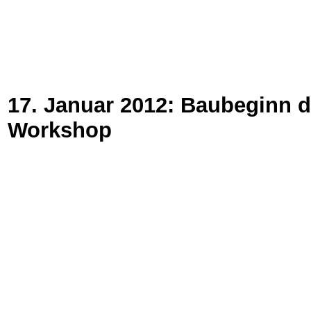
17. Januar 2012: Baubeginn 
Workshop