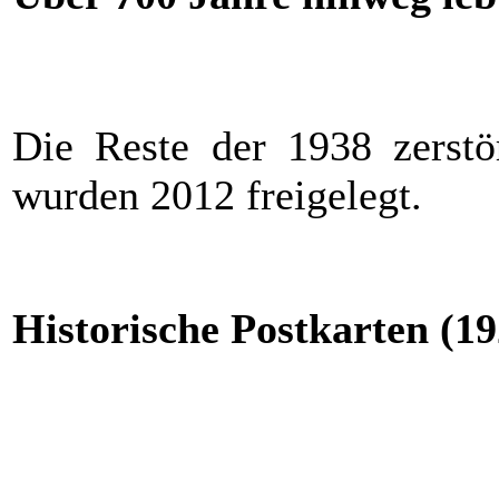
Die Reste der 1938 zerstö
wurden 2012 freigelegt.
Historische Postkarten (19