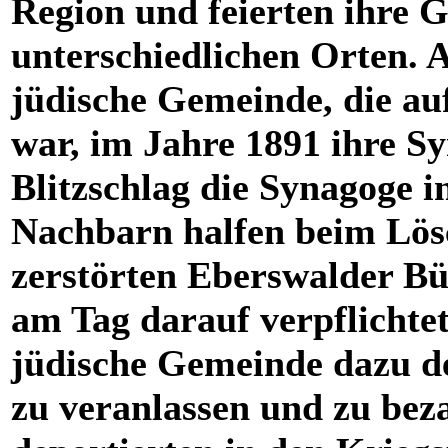
Region und feierten ihre G
unterschiedlichen Orten. A
jüdische Gemeinde, die au
war, im Jahre 1891 ihre Sy
Blitzschlag die Synagoge i
Nachbarn halfen beim Lö
zerstörten Eberswalder 
am Tag darauf verpflichtet
jüdische Gemeinde dazu de
zu veranlassen und zu bez