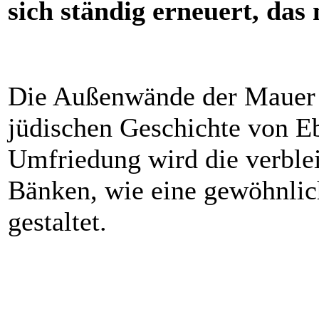
sich ständig erneuert, das 
Die Außenwände der Mauer t
jüdischen Geschichte von E
Umfriedung wird die verble
Bänken, wie eine gewöhnlic
gestaltet.