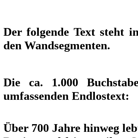
Der folgende Text steht i
den Wandsegmenten.
Die ca. 1.000 Buchstab
umfassenden Endlostext:
Über 700 Jahre hinweg leb